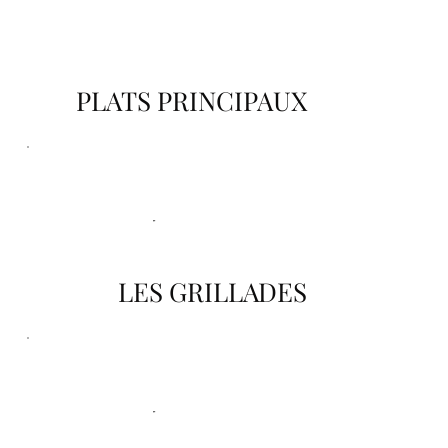
PLATS PRINCIPAUX
LES GRILLADES