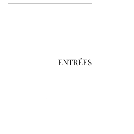
ENTRÉES