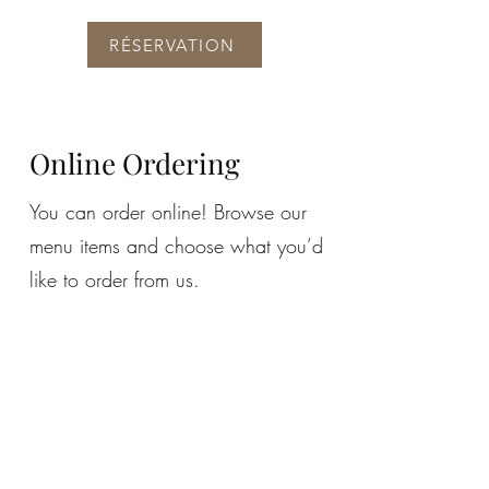
RÉSERVATION
Online Ordering
You can order online! Browse our
menu items and choose what you’d
like to order from us.