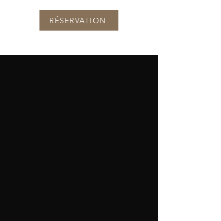
RÉSERVATION